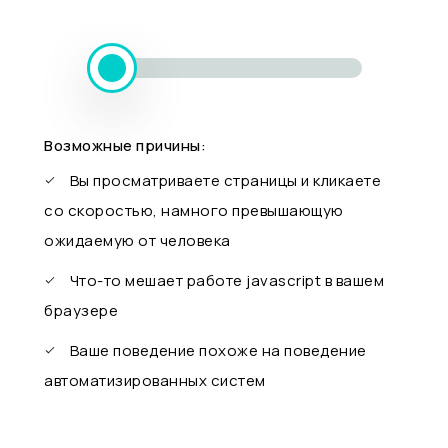
Возможные причины:
Вы просматриваете страницы и кликаете
со скоростью, намного превышающую
ожидаемую от человека
Что-то мешает работе javascript в вашем
браузере
Ваше поведение похоже на поведение
автоматизированных систем